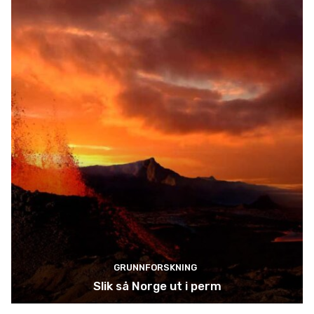
GRUNNFORSKNING
Slik så Norge ut i perm