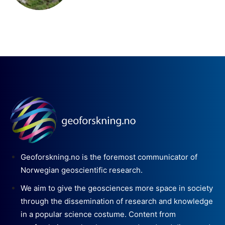
Geoforskning.no is the foremost communicator of
Norwegian geoscientific research.
We aim to give the geosciences more space in society
through the dissemination of research and knowledge
in a popular science costume. Content from