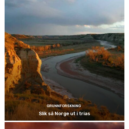
GRUNNFORSKNING
Slik så Norge ut i trias