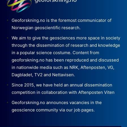
Geoforskning.no is the foremost communicator of
Norwegian geoscientific research.
We aim to give the geosciences more space in society
through the dissemination of research and knowledge
in a popular science costume. Content from
geoforskning.no has been reproduced and discussed
in nationwide media such as NRK, Aftenposten, VG,
Dagbladet, TV2 and Nettavisen.
Since 2015, we have held an annual dissemination
competition in collaboration with Aftenposten Viten
Geoforskning.no announces vacancies in the
geoscience community via our job pages.