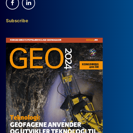
Subscribe