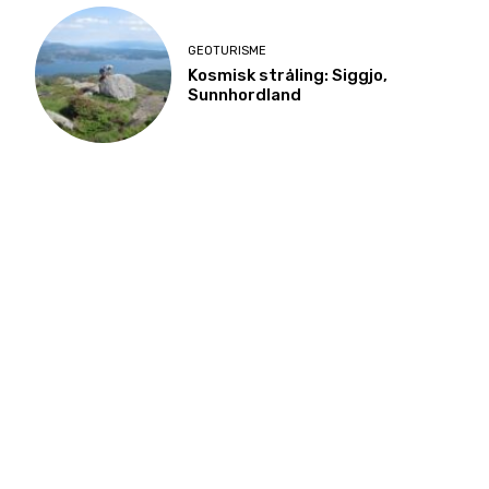
GEOTURISME
Kosmisk stråling: Siggjo,
Sunnhordland