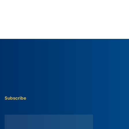
Subscribe