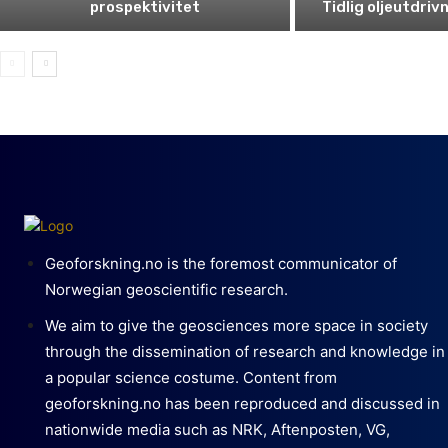
prospektivitet
Tidlig oljeutdriv
Geoforskning.no is the foremost communicator of
Norwegian geoscientific research.
We aim to give the geosciences more space in society
through the dissemination of research and knowledge in
a popular science costume. Content from
geoforskning.no has been reproduced and discussed in
nationwide media such as NRK, Aftenposten, VG,