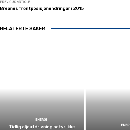
PREVIOUS ARTICLE
Breanes frontposisjonendringar i 2015
RELATERTE SAKER
ENERGI
ENER
Tidlig oljeutdrivning betyr ikke