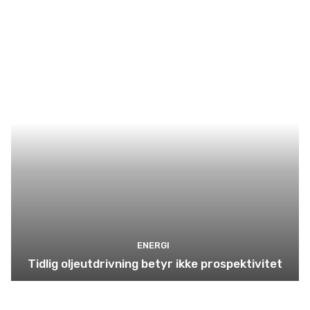
ENERGI
Tidlig oljeutdrivning betyr ikke prospektivitet