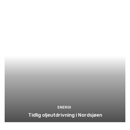
ENERGI
Tidlig oljeutdrivning i Nordsjøen