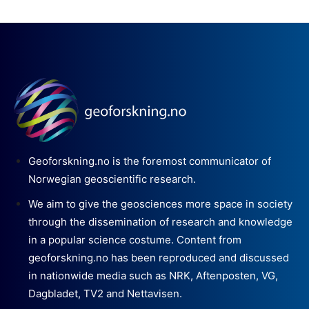
Geoforskning.no is the foremost communicator of
Norwegian geoscientific research.
We aim to give the geosciences more space in society
through the dissemination of research and knowledge
in a popular science costume. Content from
geoforskning.no has been reproduced and discussed
in nationwide media such as NRK, Aftenposten, VG,
Dagbladet, TV2 and Nettavisen.