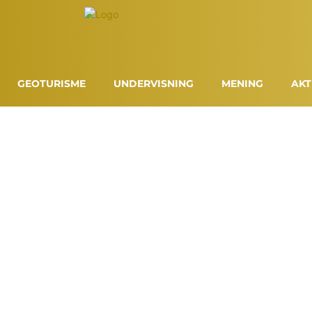
GEOTURISME
UNDERVISNING
MENING
AKT