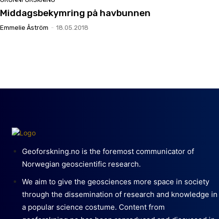
Middagsbekymring på havbunnen
Emmelie Åström
-
18.05.2018
Geoforskning.no is the foremost communicator of
Norwegian geoscientific research.
We aim to give the geosciences more space in society
through the dissemination of research and knowledge in
a popular science costume. Content from