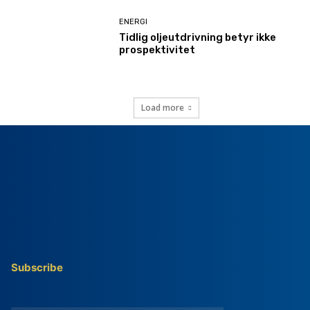
ENERGI
Tidlig oljeutdrivning betyr ikke
prospektivitet
Load more
Subscribe