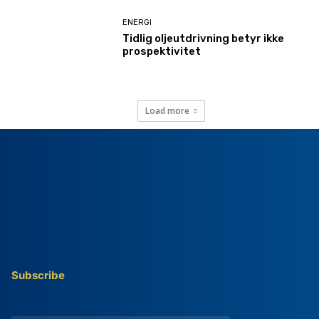
ENERGI
Tidlig oljeutdrivning betyr ikke
prospektivitet
Load more
Subscribe