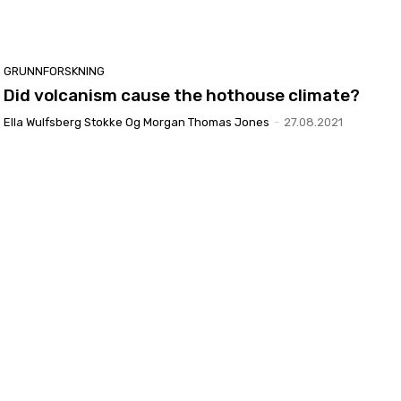
GRUNNFORSKNING
Did volcanism cause the hothouse climate?
Ella Wulfsberg Stokke Og Morgan Thomas Jones
-
27.08.2021