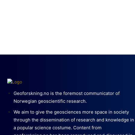
Geoforskning.no is the foremost communicator of
Norwegian geoscientific research.
We aim to give the geosciences more space in society
through the dissemination of research and knowledge in
a popular science costume. Content from