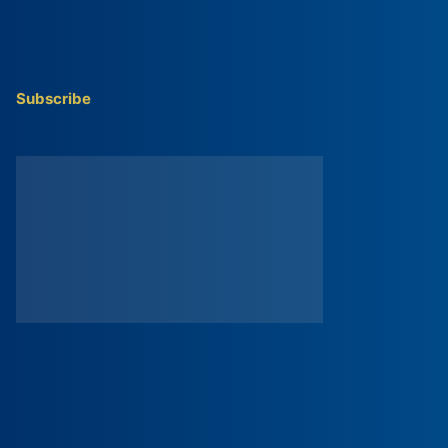
Subscribe