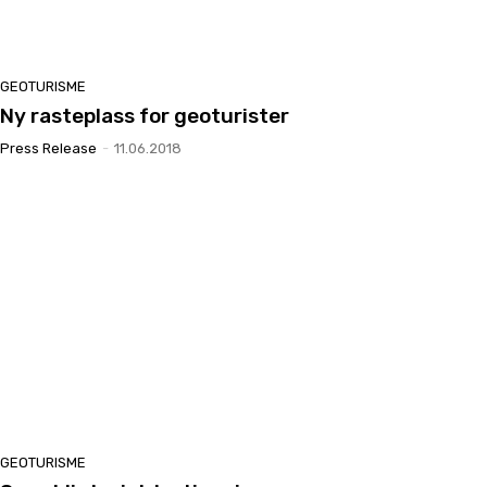
GEOTURISME
Ny rasteplass for geoturister
Press Release
-
11.06.2018
GEOTURISME