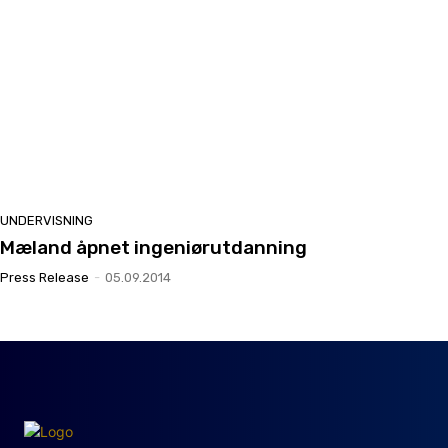
UNDERVISNING
Mæland åpnet ingeniørutdanning
Press Release
-
05.09.2014