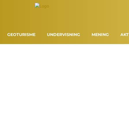
GEOTURISME
UNDERVISNING
MENING
AKT