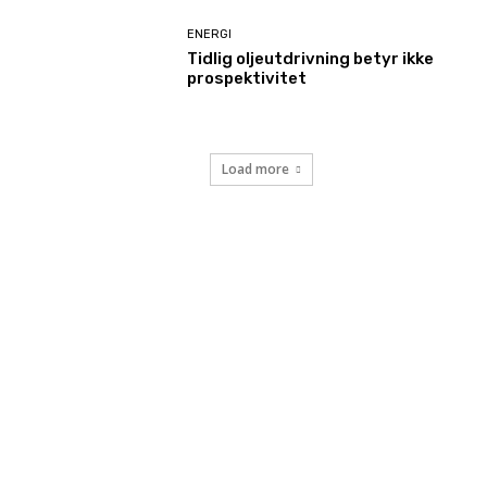
ENERGI
Tidlig oljeutdrivning betyr ikke
prospektivitet
Load more