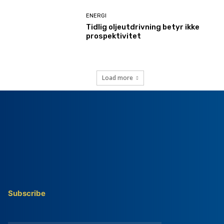
ENERGI
Tidlig oljeutdrivning betyr ikke
prospektivitet
Load more
Subscribe