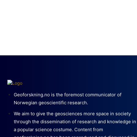
Geoforskning.no is the foremost communicator of
Norwegian geoscientific research.
We aim to give the geosciences more space in society
through the dissemination of research and knowledge in
a popular science costume. Content from