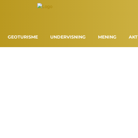
GEOTURISME
UNDERVISNING
MENING
AKT