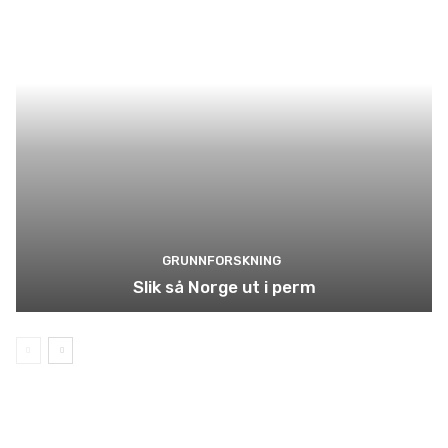
GRUNNFORSKNING
Slik så Norge ut i perm