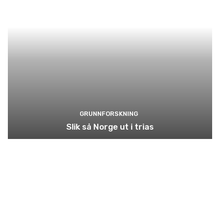
GRUNNFORSKNING
Slik så Norge ut i trias