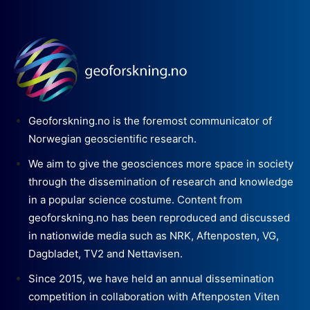
Geoforskning.no is the foremost communicator of
Norwegian geoscientific research.
We aim to give the geosciences more space in society
through the dissemination of research and knowledge
in a popular science costume. Content from
geoforskning.no has been reproduced and discussed
in nationwide media such as NRK, Aftenposten, VG,
Dagbladet, TV2 and Nettavisen.
Since 2015, we have held an annual dissemination
competition in collaboration with Aftenposten Viten