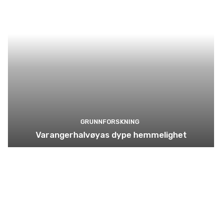
GRUNNFORSKNING
Varangerhalvøyas dype hemmelighet