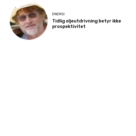
ENERGI
Tidlig oljeutdrivning betyr ikke
prospektivitet