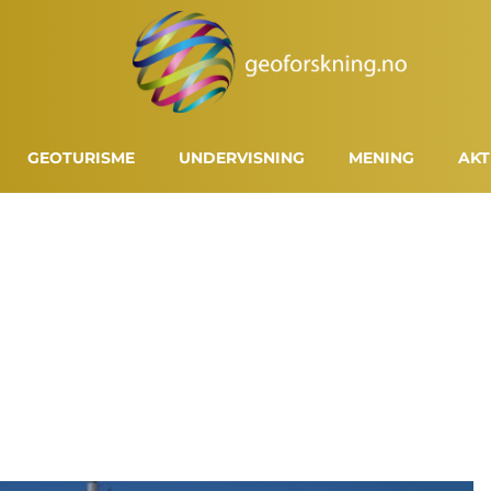
GEOTURISME
UNDERVISNING
MENING
AKT