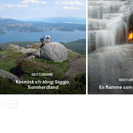
GEOTURISME
GEOTUR
Kosmisk stråling: Siggjo,
Sunnhordland
En flamme som