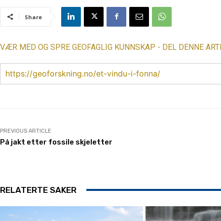
Share
VÆR MED OG SPRE GEOFAGLIG KUNNSKAP - DEL DENNE ART
https://geoforskning.no/et-vindu-i-fonna/
PREVIOUS ARTICLE
På jakt etter fossile skjeletter
RELATERTE SAKER