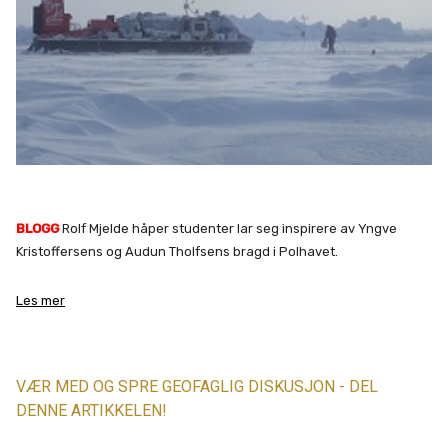
BLOGG
Rolf Mjelde håper studenter lar seg inspirere av Yngve
Kristoffersens og Audun Tholfsens bragd i Polhavet.
Les mer
VÆR MED OG SPRE GEOFAGLIG DISKUSJON - DEL
DENNE ARTIKKELEN!