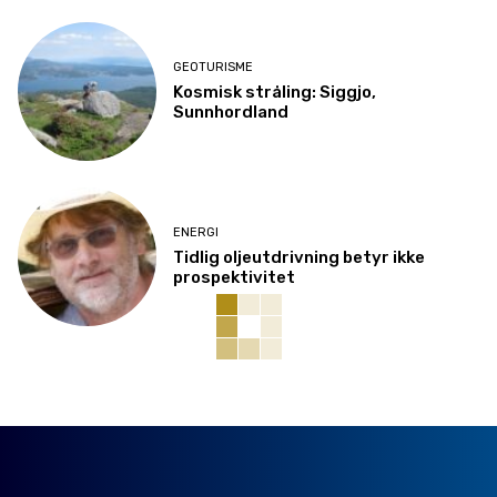
GEOTURISME
Kosmisk stråling: Siggjo,
Sunnhordland
ENERGI
Tidlig oljeutdrivning betyr ikke
prospektivitet