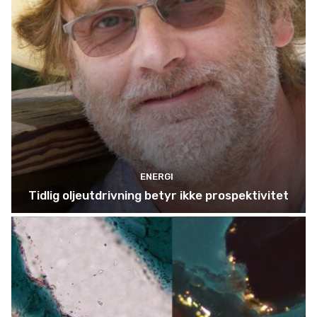
ENERGI
Tidlig oljeutdrivning betyr ikke prospektivitet