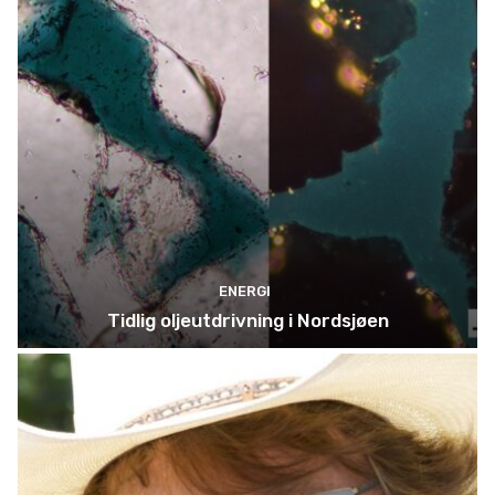
ENERGI
Tidlig oljeutdrivning i Nordsjøen