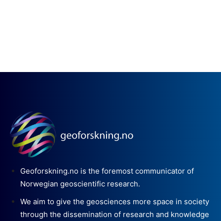
Geoforskning.no is the foremost communicator of
Norwegian geoscientific research.
We aim to give the geosciences more space in society
through the dissemination of research and knowledge