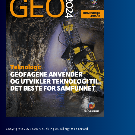
Copyright @ 2023 GeoPublishing AS. All rights reserved.