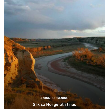
GRUNNFORSKNING
Slik så Norge ut i trias