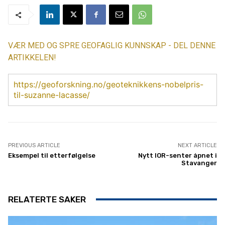
VÆR MED OG SPRE GEOFAGLIG KUNNSKAP - DEL DENNE
ARTIKKELEN!
https://geoforskning.no/geoteknikkens-nobelpris-
til-suzanne-lacasse/
PREVIOUS ARTICLE
NEXT ARTICLE
Eksempel til etterfølgelse
Nytt IOR-senter åpnet i
Stavanger
RELATERTE SAKER