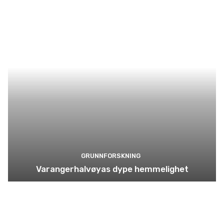
GRUNNFORSKNING
Varangerhalvøyas dype hemmelighet