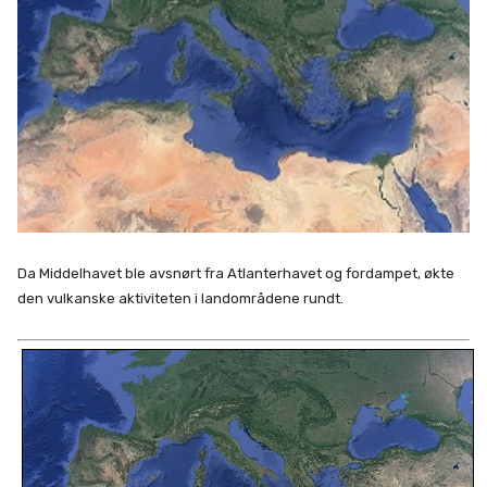
Da Middelhavet ble avsnørt fra Atlanterhavet og fordampet, økte
den vulkanske aktiviteten i landområdene rundt.