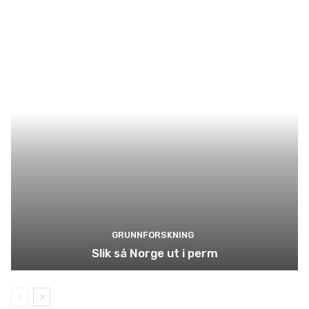
GRUNNFORSKNING
Slik så Norge ut i perm