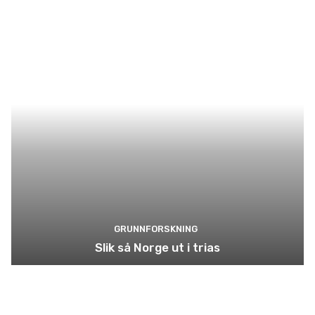
GRUNNFORSKNING
Slik så Norge ut i trias