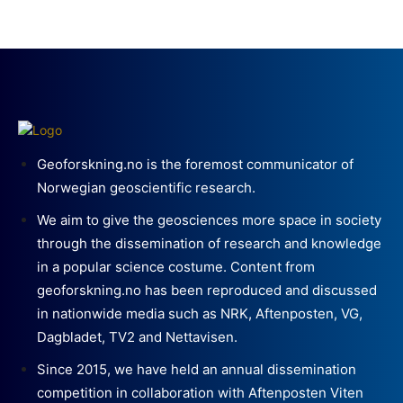
Geoforskning.no is the foremost communicator of
Norwegian geoscientific research.
We aim to give the geosciences more space in society
through the dissemination of research and knowledge
in a popular science costume. Content from
geoforskning.no has been reproduced and discussed
in nationwide media such as NRK, Aftenposten, VG,
Dagbladet, TV2 and Nettavisen.
Since 2015, we have held an annual dissemination
competition in collaboration with Aftenposten Viten