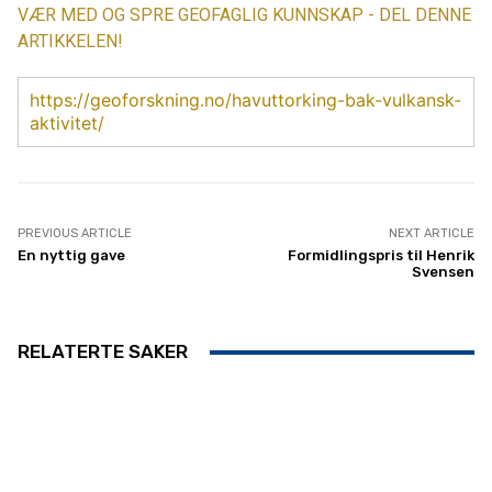
VÆR MED OG SPRE GEOFAGLIG KUNNSKAP - DEL DENNE
ARTIKKELEN!
https://geoforskning.no/havuttorking-bak-vulkansk-
aktivitet/
PREVIOUS ARTICLE
NEXT ARTICLE
En nyttig gave
Formidlingspris til Henrik
Svensen
RELATERTE SAKER