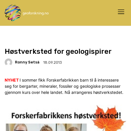
Høstverksted for geologispirer
Ronny Setså
18.09.2013
NYHET
I sommer fikk Forskerfabrikken barn til å interessere
seg for bergarter, mineraler, fossiler og geologiske prosesser
gjennom kurs over hele landet. Nå arrangeres høstverkstedet.