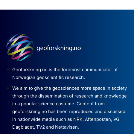
Geoforskning.no is the foremost communicator of
Norwegian geoscientific research.
We aim to give the geosciences more space in society
through the dissemination of research and knowledge
in a popular science costume. Content from
geoforskning.no has been reproduced and discussed
in nationwide media such as NRK, Aftenposten, VG,
Dagbladet, TV2 and Nettavisen.