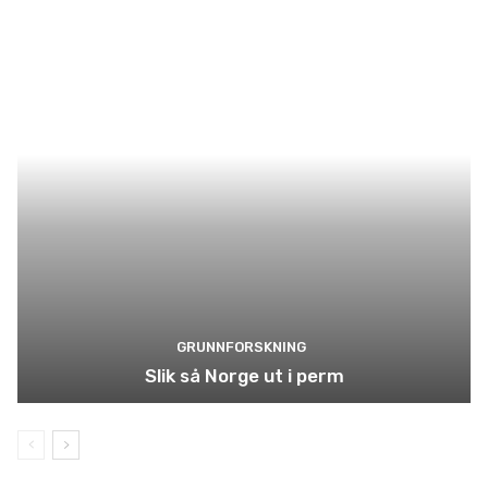
GRUNNFORSKNING
Slik så Norge ut i perm