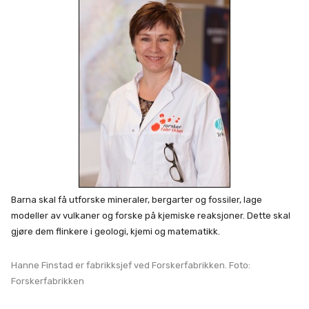
Barna skal få utforske mineraler, bergarter og fossiler, lage
modeller av vulkaner og forske på kjemiske reaksjoner. Dette skal
gjøre dem flinkere i geologi, kjemi og matematikk.
Hanne Finstad er fabrikksjef ved Forskerfabrikken. Foto:
Forskerfabrikken