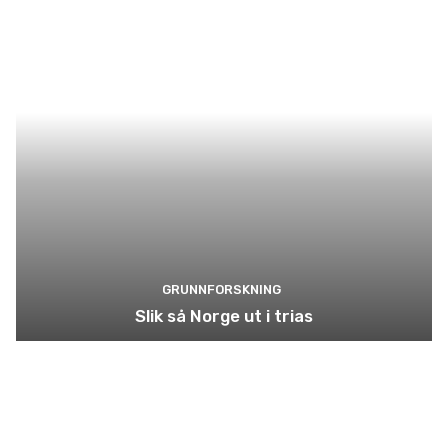
GRUNNFORSKNING
Slik så Norge ut i trias