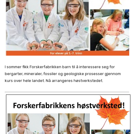
I sommer fikk Forskerfabrikken barn til å interessere seg for
bergarter, mineraler, fossiler og geologiske prosesser gjennom
kurs over hele landet. Nå arrangeres høstverkstedet.