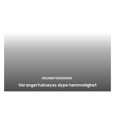
GRUNNFORSKNING
Varangerhalvøyas dype hemmelighet