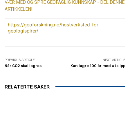
VÆR MED OG SPRE GEOFAGLIG KUNNSKAP - DEL DENNE
ARTIKKELEN!
https://geoforskning.no/hostverksted-for-
geologispirer/
PREVIOUS ARTICLE
NEXT ARTICLE
Når CO2 skal lagres
Kan lagre 100 år med utslipp
RELATERTE SAKER