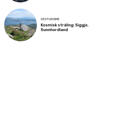
GEOTURISME
Kosmisk stråling: Siggjo,
Sunnhordland