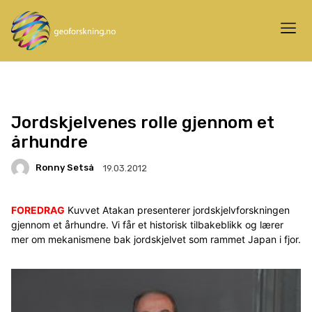
Jordskjelvenes rolle gjennom et
århundre
Ronny Setså
19.03.2012
FOREDRAG
Kuvvet Atakan presenterer jordskjelvforskningen
gjennom et århundre. Vi får et historisk tilbakeblikk og lærer
mer om mekanismene bak jordskjelvet som rammet Japan i fjor.