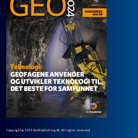
Copyright @ 2023 GeoPublishing AS. All rights reserved.