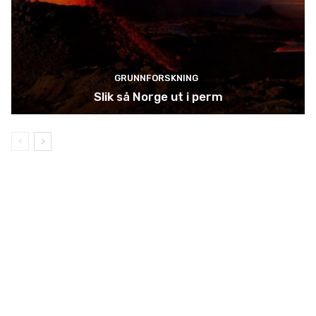
GRUNNFORSKNING
Slik så Norge ut i perm