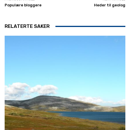
Populære bloggere
Heder til geolog
RELATERTE SAKER