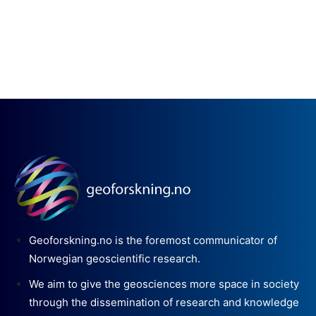
Geoforskning.no is the foremost communicator of
Norwegian geoscientific research.
We aim to give the geosciences more space in society
through the dissemination of research and knowledge