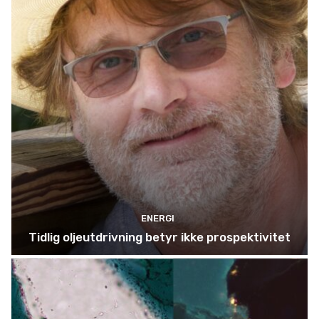
ENERGI
Tidlig oljeutdrivning betyr ikke prospektivitet