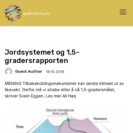
Jordsystemet og 1,5-
gradersrapporten
Guest Author
18.10.2018
MENING Tilbakekoblingsmekanismer kan sende klimaet ut av
likevekt. Derfor må vi strebe etter å nå 1,5-gradersmålet,
skriver Svein Eggen. Les mer Ali Haq