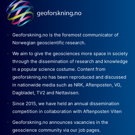
Geoforskning.no is the foremost communicator of
Norwegian geoscientific research.
We aim to give the geosciences more space in society
through the dissemination of research and knowledge
in a popular science costume. Content from
geoforskning.no has been reproduced and discussed
in nationwide media such as NRK, Aftenposten, VG,
Dagbladet, TV2 and Nettavisen.
Since 2015, we have held an annual dissemination
competition in collaboration with Aftenposten Viten
Geoforskning.no announces vacancies in the
geoscience community via our job pages.