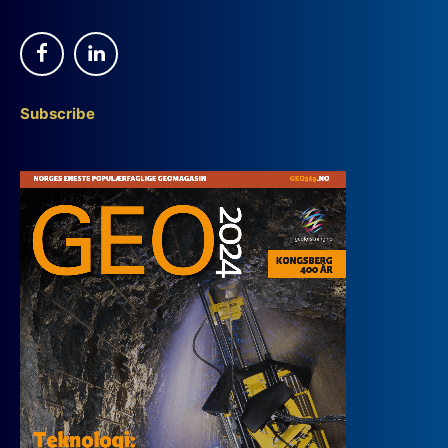
Subscribe