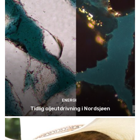
ENERGI
Tidlig oljeutdrivning i Nordsjøen