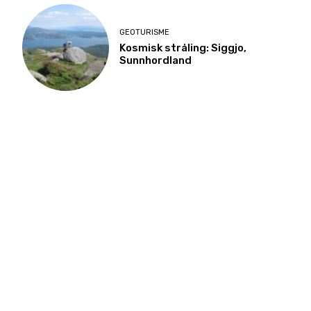
GEOTURISME
Kosmisk stråling: Siggjo,
Sunnhordland