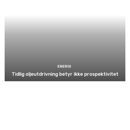
ENERGI
Tidlig oljeutdrivning betyr ikke prospektivitet