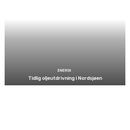
ENERGI
Tidlig oljeutdrivning i Nordsjøen