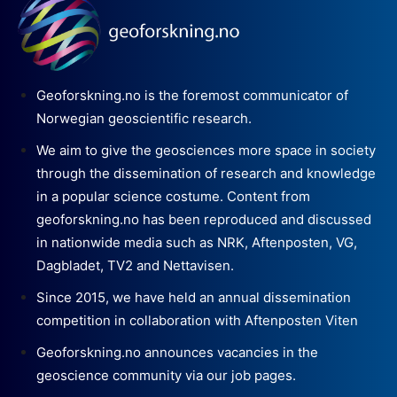
Geoforskning.no is the foremost communicator of
Norwegian geoscientific research.
We aim to give the geosciences more space in society
through the dissemination of research and knowledge
in a popular science costume. Content from
geoforskning.no has been reproduced and discussed
in nationwide media such as NRK, Aftenposten, VG,
Dagbladet, TV2 and Nettavisen.
Since 2015, we have held an annual dissemination
competition in collaboration with Aftenposten Viten
Geoforskning.no announces vacancies in the
geoscience community via our job pages.