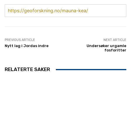
https://geoforskning.no/mauna-kea/
PREVIOUS ARTICLE
NEXT ARTICLE
Nytt lag i Jordas indre
Undersøker urgamle
fosforitter
RELATERTE SAKER