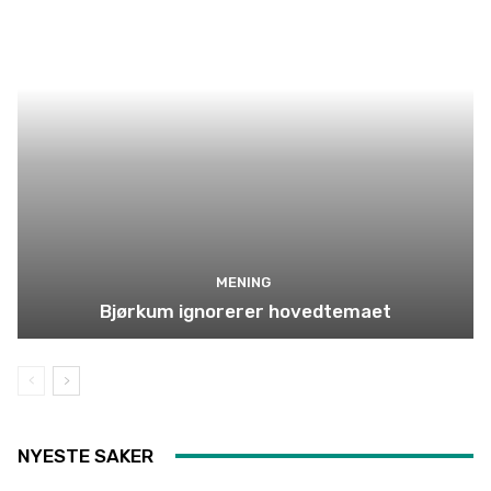
MENING
Bjørkum ignorerer hovedtemaet
NYESTE SAKER