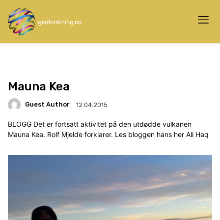
Mauna Kea
Guest Author
12.04.2015
BLOGG Det er fortsatt aktivitet på den utdødde vulkanen
Mauna Kea. Rolf Mjelde forklarer. Les bloggen hans her Ali Haq