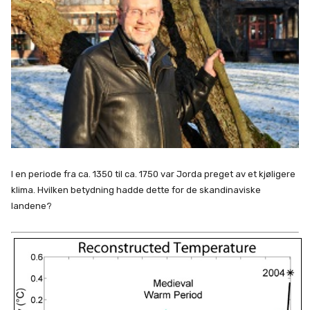
I en periode fra ca. 1350 til ca. 1750 var Jorda preget av et kjøligere
klima. Hvilken betydning hadde dette for de skandinaviske
landene?