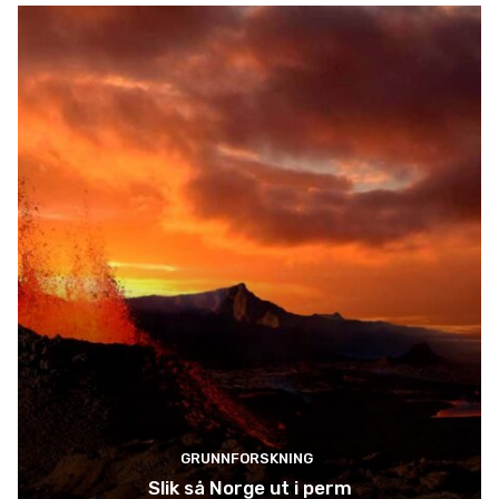
GRUNNFORSKNING
Slik så Norge ut i perm