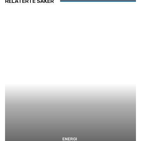
RELATERTE SAKER
ENERGI