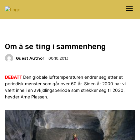
Om å se ting i sammenheng
Guest Author
08.10.2013
DEBATT
Den globale lufttemperaturen endrer seg etter et
periodisk mønster som går over 60 år. Siden år 2000 har vi
vært inne i en avkjølingsperiode som strekker seg til 2030,
hevder Arne Plassen.