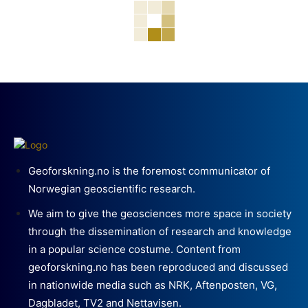
Geoforskning.no is the foremost communicator of
Norwegian geoscientific research.
We aim to give the geosciences more space in society
through the dissemination of research and knowledge
in a popular science costume. Content from
geoforskning.no has been reproduced and discussed
in nationwide media such as NRK, Aftenposten, VG,
Dagbladet, TV2 and Nettavisen.