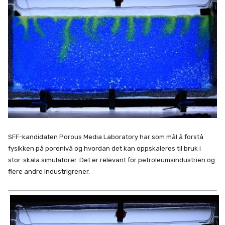
SFF-kandidaten Porous Media Laboratory har som mål å forstå
fysikken på porenivå og hvordan det kan oppskaleres til bruk i
stor-skala simulatorer. Det er relevant for petroleumsindustrien og
flere andre industrigrener.