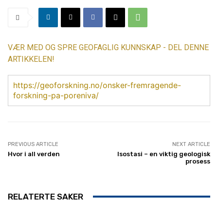
VÆR MED OG SPRE GEOFAGLIG KUNNSKAP - DEL DENNE
ARTIKKELEN!
https://geoforskning.no/onsker-fremragende-
forskning-pa-poreniva/
PREVIOUS ARTICLE
NEXT ARTICLE
Hvor i all verden
Isostasi – en viktig geologisk
prosess
RELATERTE SAKER