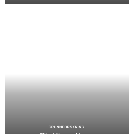
GRUNNFORSKNING