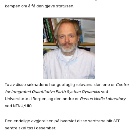
kampen om å få den gjeve statusen.
To av disse søknadene har geofaglig relevans, den ene er
Centre
for Integrated Quantitative Earth System Dynamic
s ved
Universitetet i Bergen, og den andre er
Porous Media Laboratory
ved NTNU/UiO.
Den endelige avgjørelsen på hvorvidt disse sentrene blir SFF-
sentre skal tas i desember.