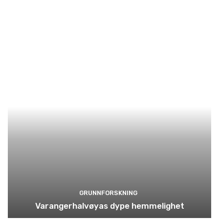
GRUNNFORSKNING
Varangerhalvøyas dype hemmelighet