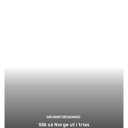
GRUNNFORSKNING
Slik så Norge ut i trias