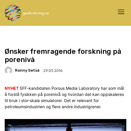
Ønsker fremragende forskning på
porenivå
Ronny Setså
29.03.2016
NYHET
SFF-kandidaten Porous Media Laboratory har som mål
å forstå fysikken på porenivå og hvordan det kan oppskaleres
til bruk i stor-skala simulatorer. Det er relevant for
petroleumsindustrien og flere andre industrigrener.