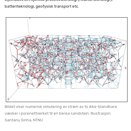
batteriteknologi, geofysisk transport etc.
Bildet viser numerisk simulering av strøm av to ikke-blandbare
væsker i porenettverket til en berea sandstein. Illustrasjon:
Santanu Sinha, NTNU