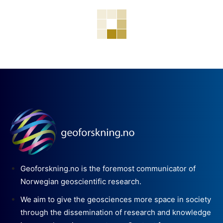
Geoforskning.no is the foremost communicator of
Norwegian geoscientific research.
We aim to give the geosciences more space in society
through the dissemination of research and knowledge