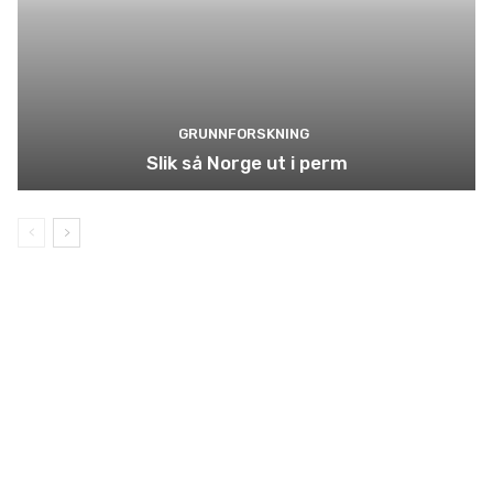
GRUNNFORSKNING
Slik så Norge ut i perm