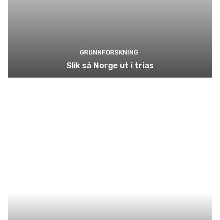
GRUNNFORSKNING
Slik så Norge ut i trias