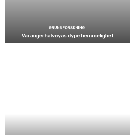
GRUNNFORSKNING
Varangerhalvøyas dype hemmelighet