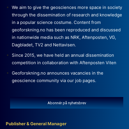
We aim to give the geosciences more space in society
through the dissemination of research and knowledge
in a popular science costume. Content from
geoforskning.no has been reproduced and discussed
in nationwide media such as NRK, Aftenposten, VG,
Dagbladet, TV2 and Nettavisen.
Since 2015, we have held an annual dissemination
competition in collaboration with Aftenposten Viten
Geoforskning.no announces vacancies in the
geoscience community via our job pages.
Abonnér på nyhetsbrev
Publisher & General Manager