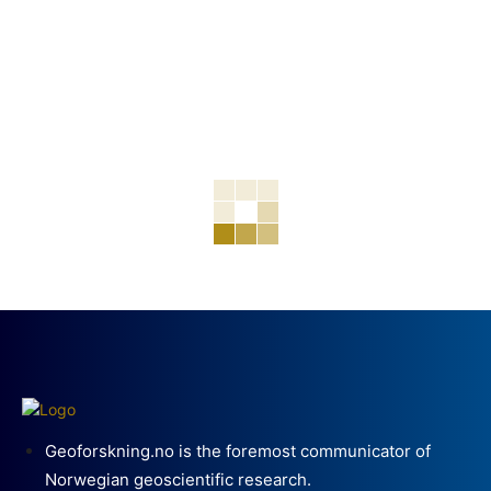
Geoforskning.no is the foremost communicator of
Norwegian geoscientific research.