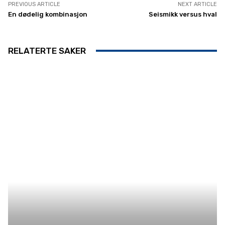
PREVIOUS ARTICLE
NEXT ARTICLE
En dødelig kombinasjon
Seismikk versus hval
RELATERTE SAKER