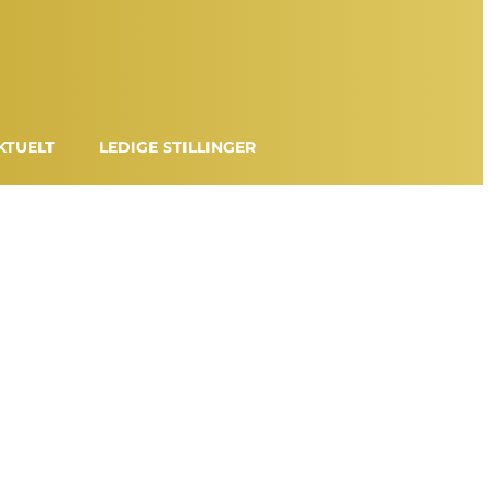
KTUELT
LEDIGE STILLINGER