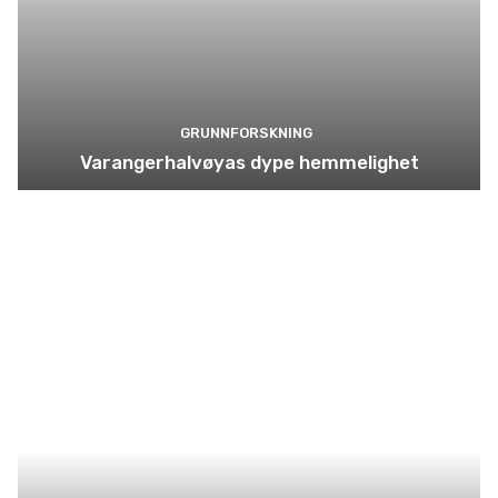
GRUNNFORSKNING
Varangerhalvøyas dype hemmelighet