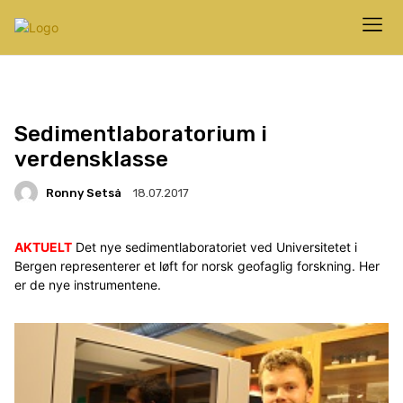
Sedimentlaboratorium i
verdensklasse
Ronny Setså
18.07.2017
AKTUELT
Det nye sedimentlaboratoriet ved Universitetet i
Bergen representerer et løft for norsk geofaglig forskning. Her
er de nye instrumentene.