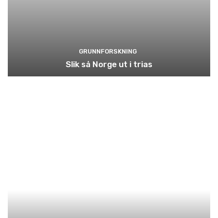
GRUNNFORSKNING
Slik så Norge ut i trias