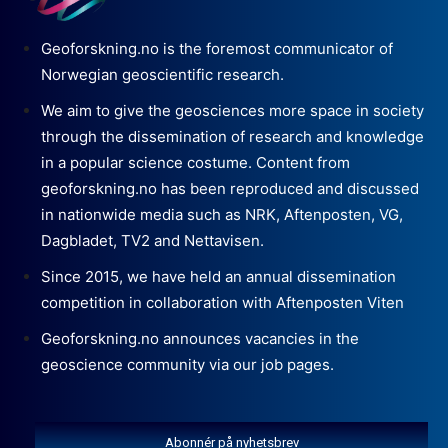
Geoforskning.no is the foremost communicator of
Norwegian geoscientific research.
We aim to give the geosciences more space in society
through the dissemination of research and knowledge
in a popular science costume. Content from
geoforskning.no has been reproduced and discussed
in nationwide media such as NRK, Aftenposten, VG,
Dagbladet, TV2 and Nettavisen.
Since 2015, we have held an annual dissemination
competition in collaboration with Aftenposten Viten
Geoforskning.no announces vacancies in the
geoscience community via our job pages.
Abonnér på nyhetsbrev