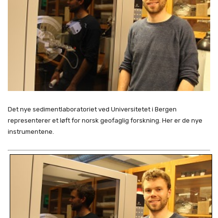
Det nye sedimentlaboratoriet ved Universitetet i Bergen
representerer et løft for norsk geofaglig forskning. Her er de nye
instrumentene.