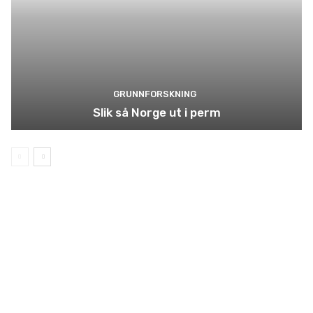
GRUNNFORSKNING
Slik så Norge ut i perm