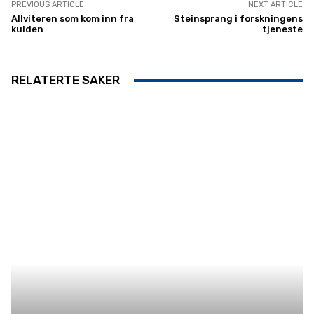
PREVIOUS ARTICLE
NEXT ARTICLE
Allviteren som kom inn fra
Steinsprang i forskningens
kulden
tjeneste
RELATERTE SAKER