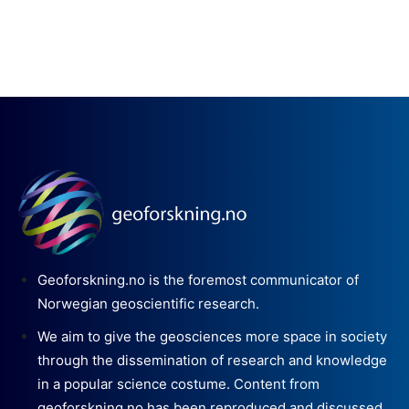
Geoforskning.no is the foremost communicator of
Norwegian geoscientific research.
We aim to give the geosciences more space in society
through the dissemination of research and knowledge
in a popular science costume. Content from
geoforskning.no has been reproduced and discussed