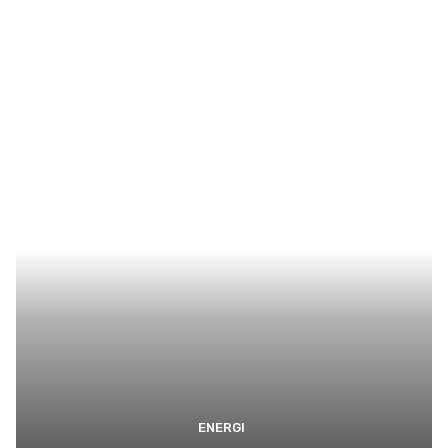
ENERGI