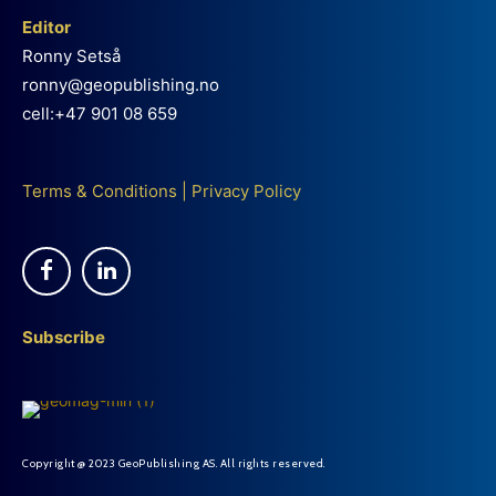
Editor
Ronny Setså
ronny@geopublishing.no
cell:+47 901 08 659
Terms & Conditions
|
Privacy Policy
Subscribe
Copyright @ 2023 GeoPublishing AS. All rights reserved.