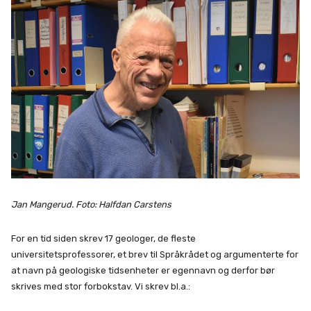
Jan Mangerud.
Foto: Halfdan Carstens
For en tid siden skrev 17 geologer, de fleste
universitetsprofessorer, et brev til Språkrådet og argumenterte for
at navn på geologiske tidsenheter er egennavn og derfor bør
skrives med stor forbokstav. Vi skrev bl.a.: