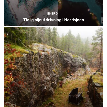
ENERGI
Tidlig oljeutdrivning i Nordsjøen