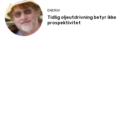
ENERGI
Tidlig oljeutdrivning betyr ikke
prospektivitet