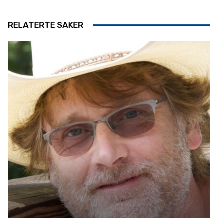
RELATERTE SAKER