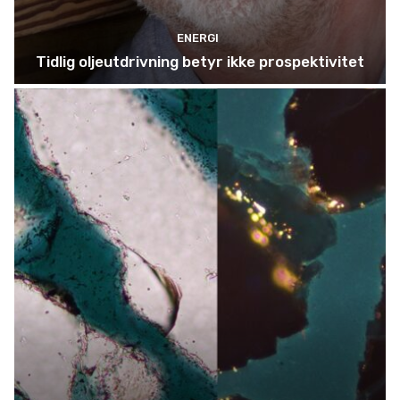
ENERGI
Tidlig oljeutdrivning betyr ikke prospektivitet