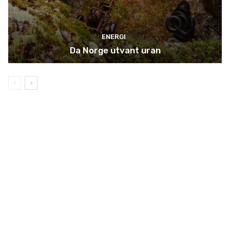
ENERGI
Da Norge utvant uran