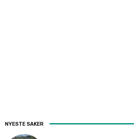
NYESTE SAKER