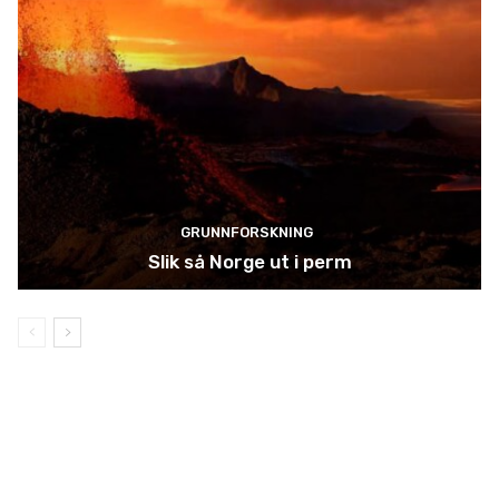
GRUNNFORSKNING
Slik så Norge ut i perm