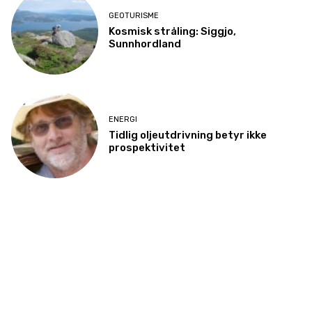
GEOTURISME
Kosmisk stråling: Siggjo,
Sunnhordland
ENERGI
Tidlig oljeutdrivning betyr ikke
prospektivitet