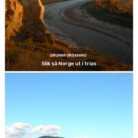
GRUNNFORSKNING
Slik så Norge ut i trias