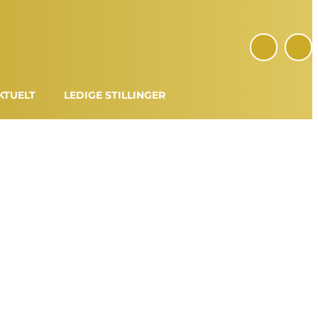
KTUELT
LEDIGE STILLINGER