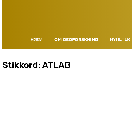
NYHETER
HJEM
OM GEOFORSKNING
Stikkord:
ATLAB