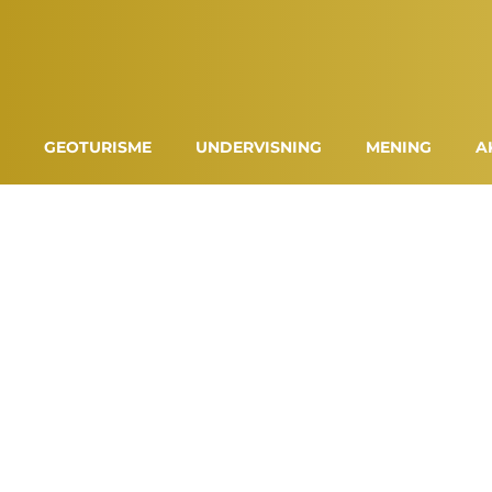
GEOTURISME
UNDERVISNING
MENING
A