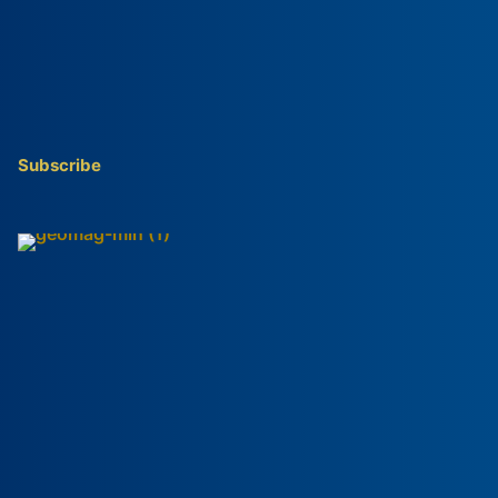
Subscribe