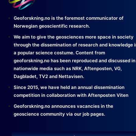
Geoforskning.no is the foremost communicator of
Norwegian geoscientific research.
We aim to give the geosciences more space in society
through the dissemination of research and knowledge i
a popular science costume. Content from
geoforskning.no has been reproduced and discussed in
nationwide media such as NRK, Aftenposten, VG,
Dagbladet, TV2 and Nettavisen.
Since 2015, we have held an annual dissemination
competition in collaboration with Aftenposten Viten
Geoforskning.no announces vacancies in the
geoscience community via our job pages.