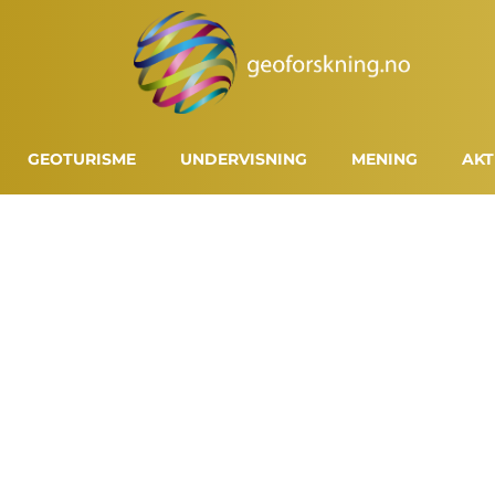
GEOTURISME
UNDERVISNING
MENING
AKT