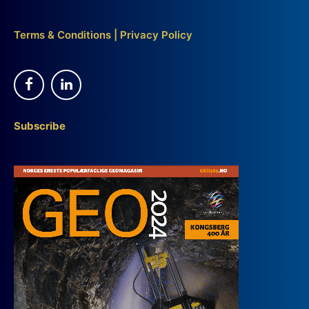
Terms & Conditions
|
Privacy Policy
Subscribe