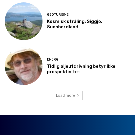
GEOTURISME
Kosmisk stråling: Siggjo,
Sunnhordland
ENERGI
Tidlig oljeutdrivning betyr ikke
prospektivitet
Load more