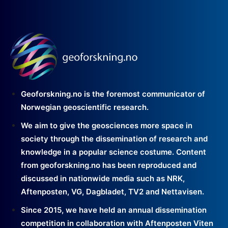
Geoforskning.no is the foremost communicator of
Norwegian geoscientific research.
We aim to give the geosciences more space in
society through the dissemination of research and
knowledge in a popular science costume. Content
from geoforskning.no has been reproduced and
discussed in nationwide media such as NRK,
Aftenposten, VG, Dagbladet, TV2 and Nettavisen.
Since 2015, we have held an annual dissemination
competition in collaboration with Aftenposten Viten