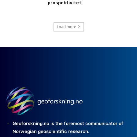
prospektivitet
Load more
Geoforskning.no is the foremost communicator of
Norwegian geoscientific research.