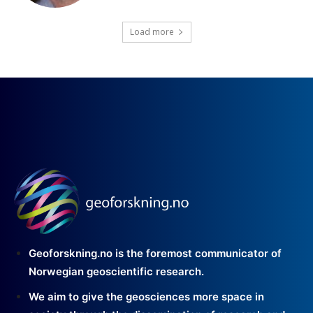
Load more
Geoforskning.no is the foremost communicator of
Norwegian geoscientific research.
We aim to give the geosciences more space in