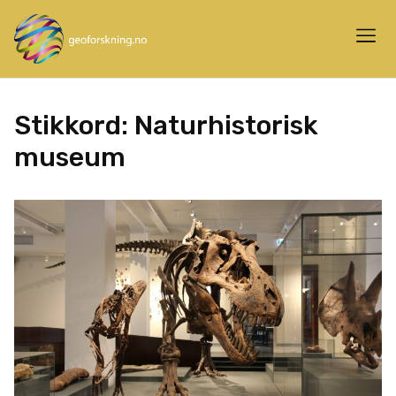
Stikkord:
Naturhistorisk
museum