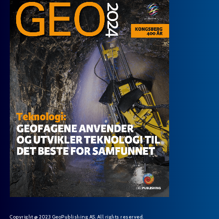
Copyright @ 2023 GeoPublishing AS. All rights reserved.