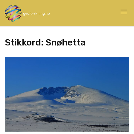
Stikkord:
Snøhetta