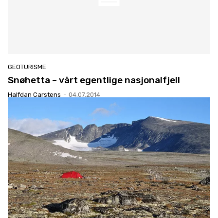
GEOTURISME
Snøhetta – vårt egentlige nasjonalfjell
Halfdan Carstens
-
04.07.2014