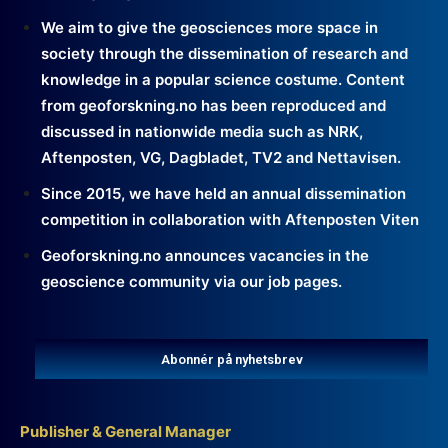
We aim to give the geosciences more space in
society through the dissemination of research and
knowledge in a popular science costume. Content
from geoforskning.no has been reproduced and
discussed in nationwide media such as NRK,
Aftenposten, VG, Dagbladet, TV2 and Nettavisen.
Since 2015, we have held an annual dissemination
competition in collaboration with Aftenposten Viten
Geoforskning.no announces vacancies in the
geoscience community via our job pages.
Abonnér på nyhetsbrev
Publisher & General Manager