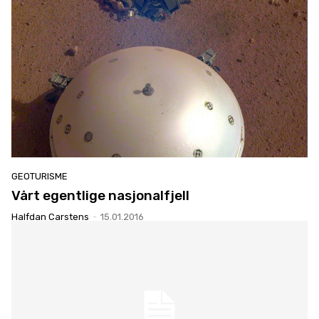
GEOTURISME
Vårt egentlige nasjonalfjell
Halfdan Carstens
-
15.01.2016