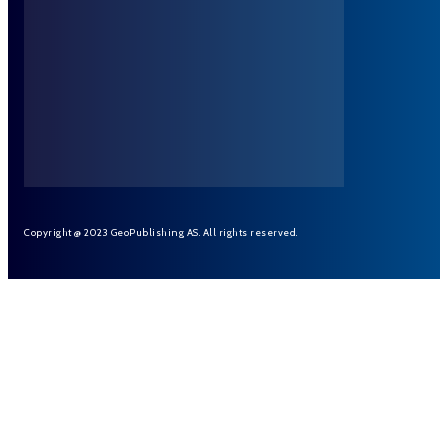
Copyright @ 2023 GeoPublishing AS. All rights reserved.