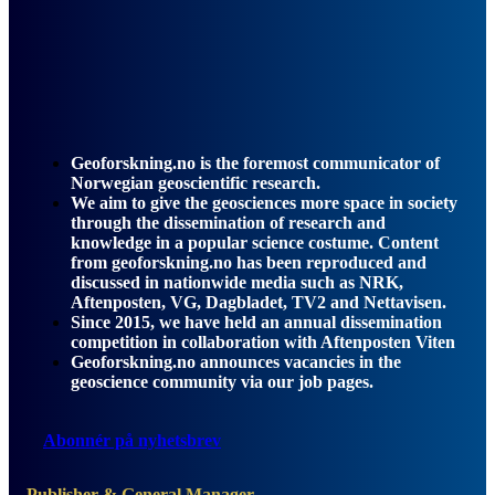
Geoforskning.no is the foremost communicator of
Norwegian geoscientific research.
We aim to give the geosciences more space in society
through the dissemination of research and
knowledge in a popular science costume. Content
from geoforskning.no has been reproduced and
discussed in nationwide media such as NRK,
Aftenposten, VG, Dagbladet, TV2 and Nettavisen.
Since 2015, we have held an annual dissemination
competition in collaboration with Aftenposten Viten
Geoforskning.no announces vacancies in the
geoscience community via our job pages.
Abonnér på nyhetsbrev
Publisher & General Manager