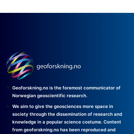
Geoforskning.no is the foremost communicator of
Norwegian geoscientific research.
We aim to give the geosciences more space in
society through the dissemination of research and
knowledge in a popular science costume. Content
from geoforskning.no has been reproduced and