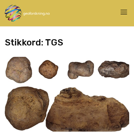
Stikkord:
TGS