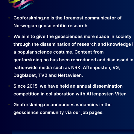
Geoforskning.no is the foremost communicator of
Norwegian geoscientific research.
We aim to give the geosciences more space in society
through the dissemination of research and knowledge i
a popular science costume. Content from
geoforskning.no has been reproduced and discussed in
nationwide media such as NRK, Aftenposten, VG,
Dagbladet, TV2 and Nettavisen.
Since 2015, we have held an annual dissemination
competition in collaboration with Aftenposten Viten
Geoforskning.no announces vacancies in the
geoscience community via our job pages.