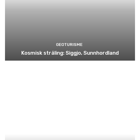
GEOTURISME
Kosmisk stråling: Siggjo, Sunnhordland