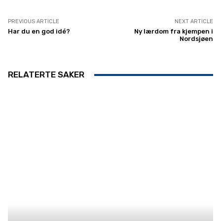
PREVIOUS ARTICLE
NEXT ARTICLE
Har du en god idé?
Ny lærdom fra kjempen i
Nordsjøen
RELATERTE SAKER