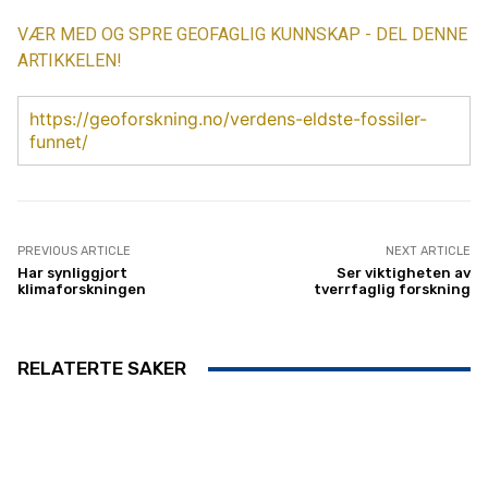
VÆR MED OG SPRE GEOFAGLIG KUNNSKAP - DEL DENNE
ARTIKKELEN!
https://geoforskning.no/verdens-eldste-fossiler-
funnet/
PREVIOUS ARTICLE
NEXT ARTICLE
Har synliggjort
Ser viktigheten av
klimaforskningen
tverrfaglig forskning
RELATERTE SAKER