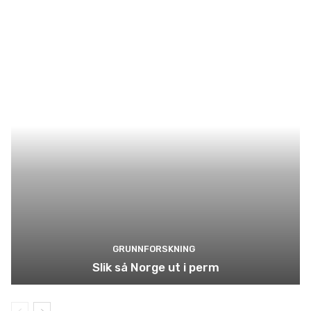
GRUNNFORSKNING
Slik så Norge ut i perm