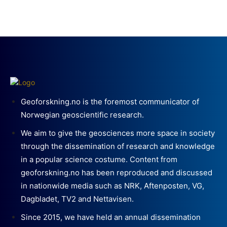
Geoforskning.no is the foremost communicator of
Norwegian geoscientific research.
We aim to give the geosciences more space in society
through the dissemination of research and knowledge
in a popular science costume. Content from
geoforskning.no has been reproduced and discussed
in nationwide media such as NRK, Aftenposten, VG,
Dagbladet, TV2 and Nettavisen.
Since 2015, we have held an annual dissemination