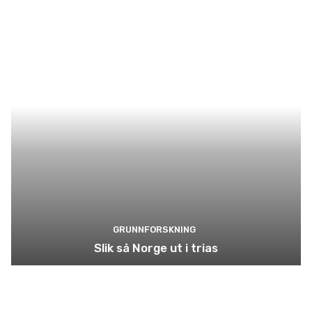
GRUNNFORSKNING
Slik så Norge ut i trias