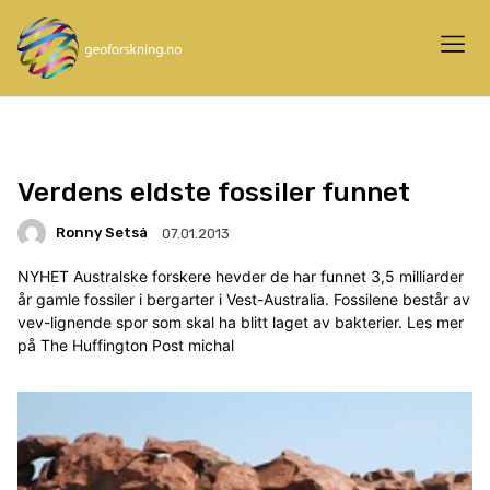
Verdens eldste fossiler funnet
Ronny Setså
07.01.2013
NYHET Australske forskere hevder de har funnet 3,5 milliarder
år gamle fossiler i bergarter i Vest-Australia. Fossilene består av
vev-lignende spor som skal ha blitt laget av bakterier. Les mer
på The Huffington Post michal