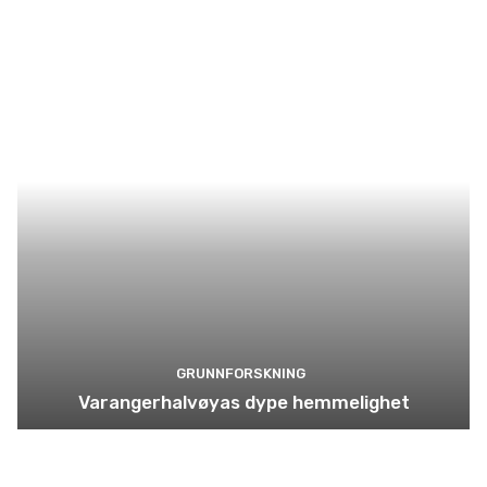
GRUNNFORSKNING
Varangerhalvøyas dype hemmelighet