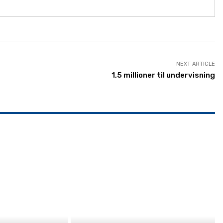
NEXT ARTICLE
1,5 millioner til undervisning