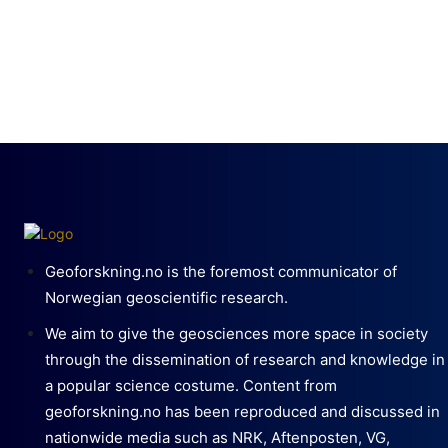
Geoforskning.no is the foremost communicator of
Norwegian geoscientific research.
We aim to give the geosciences more space in society
through the dissemination of research and knowledge in
a popular science costume. Content from
geoforskning.no has been reproduced and discussed in
nationwide media such as NRK, Aftenposten, VG,