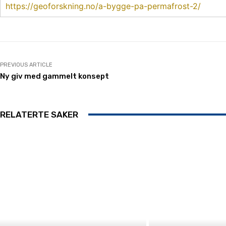
https://geoforskning.no/a-bygge-pa-permafrost-2/
PREVIOUS ARTICLE
Ny giv med gammelt konsept
RELATERTE SAKER