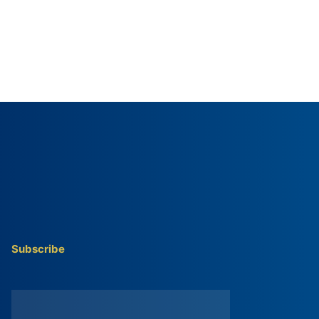
Subscribe