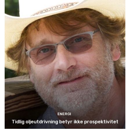
ENERGI
Tidlig oljeutdrivning betyr ikke prospektivitet