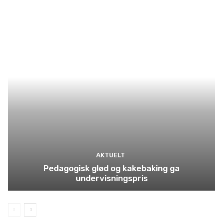
AKTUELT
Pedagogisk glød og kakebaking ga
undervisningspris