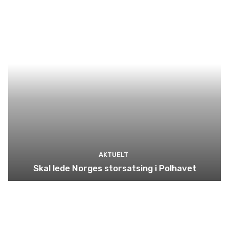
AKTUELT
Skal lede Norges storsatsing i Polhavet