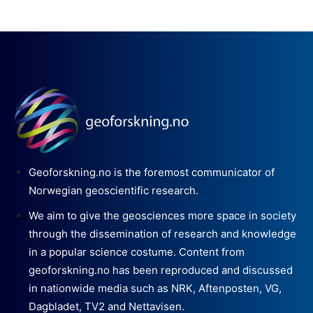
Geoforskning.no is the foremost communicator of
Norwegian geoscientific research.
We aim to give the geosciences more space in society
through the dissemination of research and knowledge
in a popular science costume. Content from
geoforskning.no has been reproduced and discussed
in nationwide media such as NRK, Aftenposten, VG,
Dagbladet, TV2 and Nettavisen.