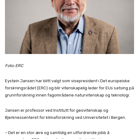
Foto: ERC
Eystein Jansen har blitt valgt som visepresident i Det europeiske
forskningsrådet (ERC) og blir vitenskapelig leder for EUs satsing på
grunnforskning innen fagområdene naturvitenskap og teknologi.
Jansen er professor ved Institutt for geovitenskap og
Bjerknessenteret for klimaforskning ved Universitetet i Bergen.
– Det er en stor ære og samtidig en utfordrende jobb å