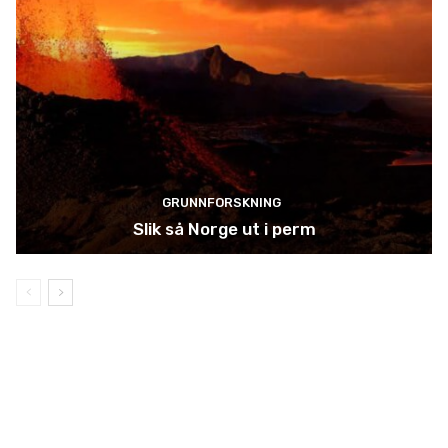
GRUNNFORSKNING
Slik så Norge ut i perm