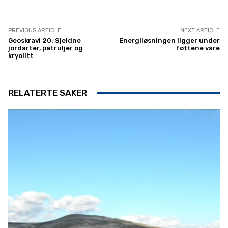
PREVIOUS ARTICLE
NEXT ARTICLE
Geoskravl 20: Sjeldne
Energiløsningen ligger under
jordarter, patruljer og
føttene våre
kryolitt
RELATERTE SAKER