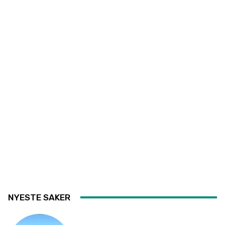
NYESTE SAKER