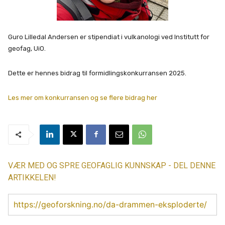
Guro Lilledal Andersen er stipendiat i vulkanologi ved Institutt for
geofag, UiO.
Dette er hennes bidrag til formidlingskonkurransen 2025.
Les mer om konkurransen og se flere bidrag her
VÆR MED OG SPRE GEOFAGLIG KUNNSKAP - DEL DENNE
ARTIKKELEN!
https://geoforskning.no/da-drammen-eksploderte/