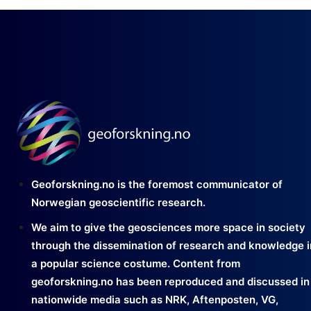
Geoforskning.no is the foremost communicator of
Norwegian geoscientific research.
We aim to give the geosciences more space in society
through the dissemination of research and knowledge i
a popular science costume. Content from
geoforskning.no has been reproduced and discussed in
nationwide media such as NRK, Aftenposten, VG,