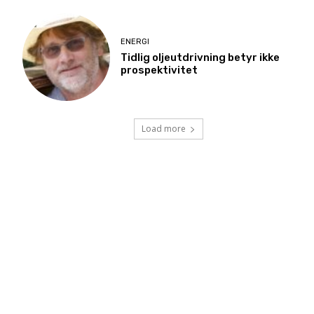
ENERGI
Tidlig oljeutdrivning betyr ikke
prospektivitet
Load more