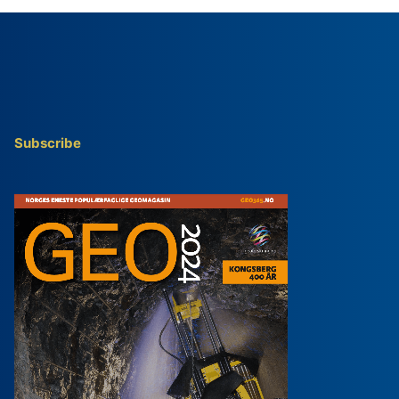
Subscribe