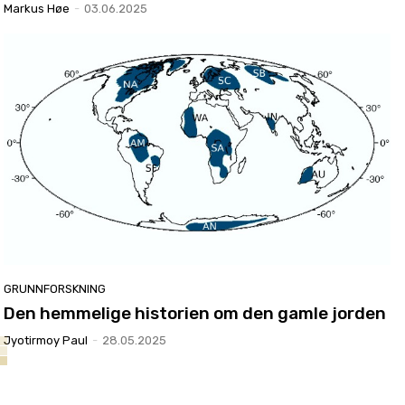
Markus Høe
-
03.06.2025
GRUNNFORSKNING
Den hemmelige historien om den gamle jorden
Jyotirmoy Paul
-
28.05.2025