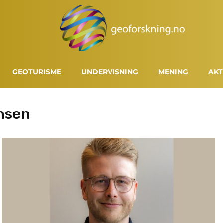
GEOTURISME
UNDERVISNING
MENING
AKT
nsen