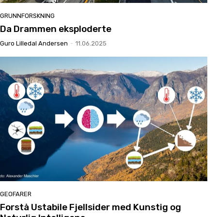
GRUNNFORSKNING
Da Drammen eksploderte
Guro Lilledal Andersen
-
11.06.2025
GEOFARER
Forstå Ustabile Fjellsider med Kunstig og