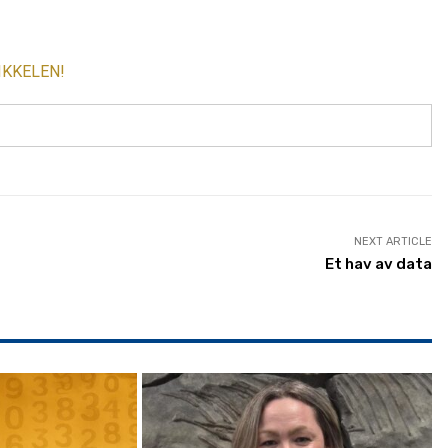
IKKELEN!
NEXT ARTICLE
Et hav av data