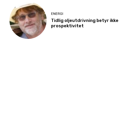
ENERGI
Tidlig oljeutdrivning betyr ikke
prospektivitet