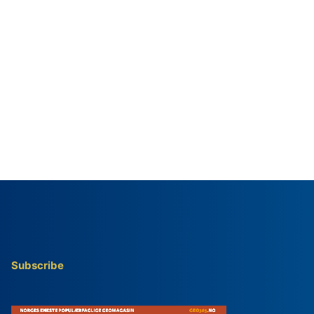
Subscribe