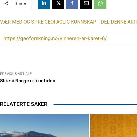
Share
VÆR MED OG SPRE GEOFAGLIG KUNNSKAP - DEL DENNE ART
https://geoforskning.no/vinneren-er-karet-6/
PREVIOUS ARTICLE
Slik så Norge ut i urtiden
RELATERTE SAKER