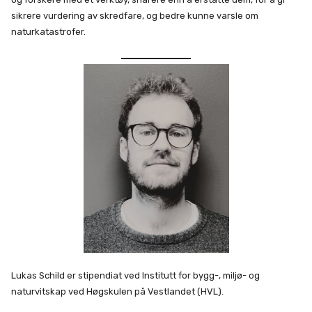
sikrere vurdering av skredfare, og bedre kunne varsle om
naturkatastrofer.
Lukas Schild er stipendiat ved Institutt for bygg-, miljø- og
naturvitskap ved Høgskulen på Vestlandet (HVL).