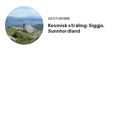
GEOTURISME
Kosmisk stråling: Siggjo,
Sunnhordland