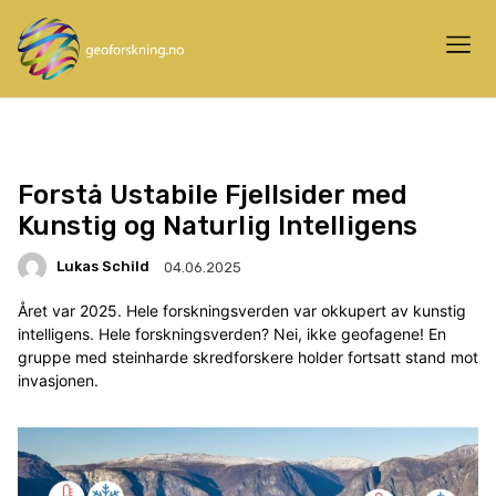
Forstå Ustabile Fjellsider med
Kunstig og Naturlig Intelligens
Lukas Schild
04.06.2025
Året var 2025. Hele forskningsverden var okkupert av kunstig
intelligens. Hele forskningsverden? Nei, ikke geofagene! En
gruppe med steinharde skredforskere holder fortsatt stand mot
invasjonen.