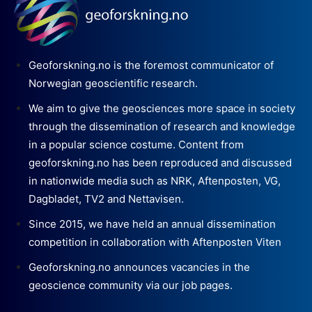
Geoforskning.no is the foremost communicator of
Norwegian geoscientific research.
We aim to give the geosciences more space in society
through the dissemination of research and knowledge
in a popular science costume. Content from
geoforskning.no has been reproduced and discussed
in nationwide media such as NRK, Aftenposten, VG,
Dagbladet, TV2 and Nettavisen.
Since 2015, we have held an annual dissemination
competition in collaboration with Aftenposten Viten
Geoforskning.no announces vacancies in the
geoscience community via our job pages.