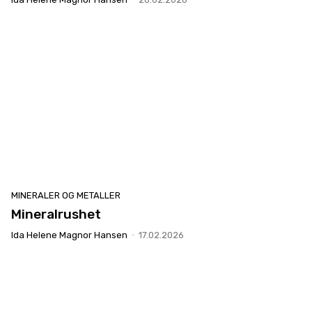
MINERALER OG METALLER
Mineralrushet
Ida Helene Magnor Hansen
-
17.02.2026