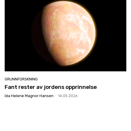
GRUNNFORSKNING
Fant rester av jordens opprinnelse
Ida Helene Magnor Hansen
-
14.05.2026