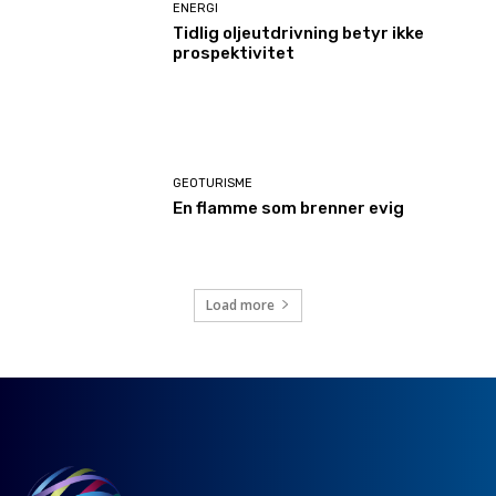
ENERGI
Tidlig oljeutdrivning betyr ikke
prospektivitet
GEOTURISME
En flamme som brenner evig
Load more