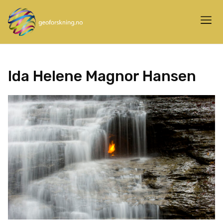
Ida Helene Magnor Hansen