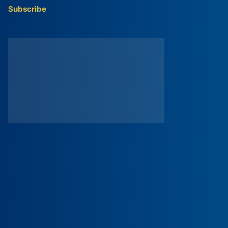
Subscribe