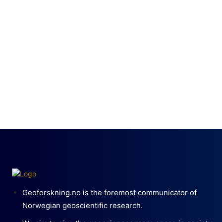
Geoforskning.no is the foremost communicator of
Norwegian geoscientific research.