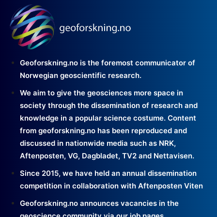
Geoforskning.no is the foremost communicator of
Norwegian geoscientific research.
We aim to give the geosciences more space in
society through the dissemination of research and
knowledge in a popular science costume. Content
from geoforskning.no has been reproduced and
discussed in nationwide media such as NRK,
Aftenposten, VG, Dagbladet, TV2 and Nettavisen.
Since 2015, we have held an annual dissemination
competition in collaboration with Aftenposten Viten
Geoforskning.no announces vacancies in the
geoscience community via our job pages.