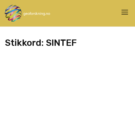
Stikkord:
SINTEF