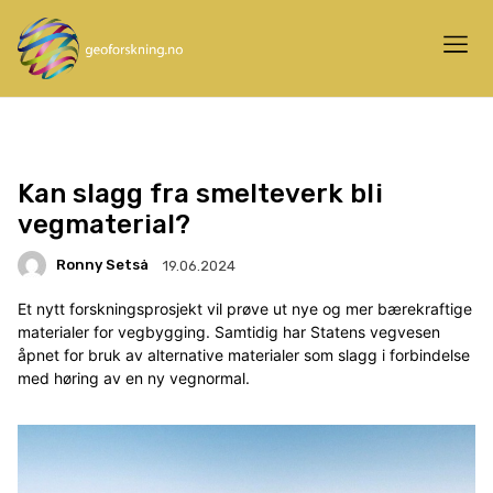
Kan slagg fra smelteverk bli
vegmaterial?
Ronny Setså
19.06.2024
Et nytt forskningsprosjekt vil prøve ut nye og mer bærekraftige
materialer for vegbygging. Samtidig har Statens vegvesen
åpnet for bruk av alternative materialer som slagg i forbindelse
med høring av en ny vegnormal.