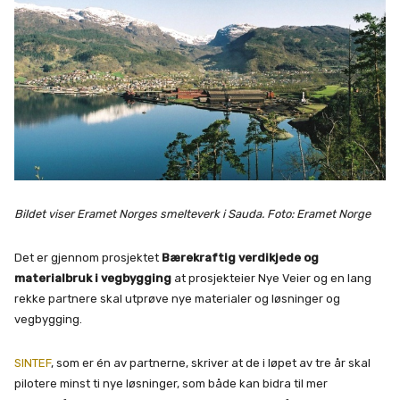
Bildet viser Eramet Norges smelteverk i Sauda. Foto: Eramet Norge
Det er gjennom prosjektet
Bærekraftig verdikjede og
materialbruk i vegbygging
at prosjekteier Nye Veier og en lang
rekke partnere skal utprøve nye materialer og løsninger og
vegbygging.
SINTEF
, som er én av partnerne, skriver at de i løpet av tre år skal
pilotere minst ti nye løsninger, som både kan bidra til mer