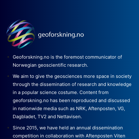
Geoforskning.no is the foremost communicator of
Norwegian geoscientific research.
We aim to give the geosciences more space in society
through the dissemination of research and knowledge
in a popular science costume. Content from
geoforskning.no has been reproduced and discussed
in nationwide media such as NRK, Aftenposten, VG,
Dagbladet, TV2 and Nettavisen.
Since 2015, we have held an annual dissemination
competition in collaboration with Aftenposten Viten